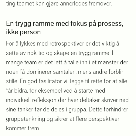
ting teamet kan gjøre annerledes fremover.
En trygg ramme med fokus på prosess,
ikke person
For å lykkes med retrospektiver er det viktig å
sette av nok tid og skape en trygg ramme. I
mange team er det lett å falle inn i et mønster der
noen få dominerer samtalen, mens andre forblir
stille. En god fasilitator vil legge til rette for at alle
får bidra, for eksempel ved å starte med
individuell refleksjon der hver deltaker skriver ned
sine tanker før de deles i gruppa. Dette forhindrer
gruppetenkning og sikrer at flere perspektiver
kommer frem.