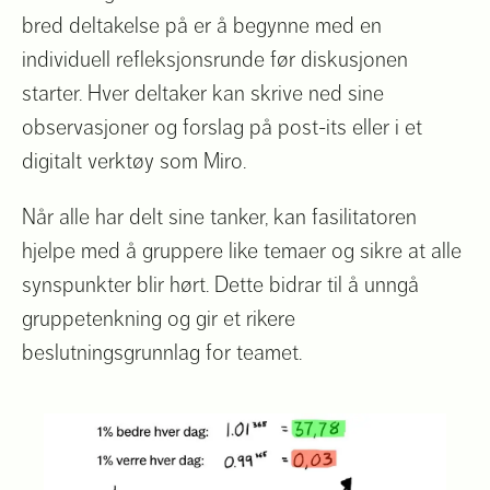
bred deltakelse på er å begynne med en
individuell refleksjonsrunde før diskusjonen
starter. Hver deltaker kan skrive ned sine
observasjoner og forslag på post-its eller i et
digitalt verktøy som Miro.
Når alle har delt sine tanker, kan fasilitatoren
hjelpe med å gruppere like temaer og sikre at alle
synspunkter blir hørt. Dette bidrar til å unngå
gruppetenkning og gir et rikere
beslutningsgrunnlag for teamet.