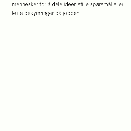
mennesker tør å dele ideer, stille spørsmål eller
løfte bekymringer på jobben