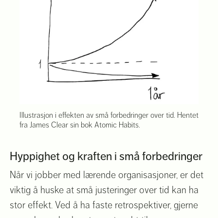
Illustrasjon i effekten av små forbedringer over tid. Hentet
fra James Clear sin bok Atomic Habits.
Hyppighet og kraften i små forbedringer
Når vi jobber med lærende organisasjoner, er det
viktig å huske at små justeringer over tid kan ha
stor effekt. Ved å ha faste retrospektiver, gjerne