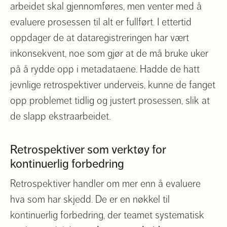
arbeidet skal gjennomføres, men venter med å
evaluere prosessen til alt er fullført. I ettertid
oppdager de at dataregistreringen har vært
inkonsekvent, noe som gjør at de må bruke uker
på å rydde opp i metadataene. Hadde de hatt
jevnlige retrospektiver underveis, kunne de fanget
opp problemet tidlig og justert prosessen, slik at
de slapp ekstraarbeidet.
Retrospektiver som verktøy for
kontinuerlig forbedring
Retrospektiver handler om mer enn å evaluere
hva som har skjedd. De er en nøkkel til
kontinuerlig forbedring, der teamet systematisk