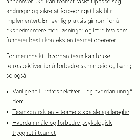
annenhver uke, kan teamet raskt tilpasse seg
endringer og sikre at forbedringstiltak blir
implementert. En jevnlig praksis gir rom for å
eksperimentere med løsninger og lære hva som
fungerer best i konteksten teamet opererer i.
For mer innsikt i hvordan team kan bruke
retrospektiver for å forbedre samarbeid og læring,
se også:
Vanlige feil i retrospektiver – og hvordan unngå
dem
Teamkontrakten – teamets sosiale spilleregler
Hvordan måle og forbedre psykologisk
trygghet i teamet