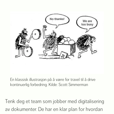
En klassisk illustrasjon på å være for travel til å drive
kontinuerlig forbedring. Kilde: Scott Simmerman
Tenk deg et team som jobber med digitalisering
av dokumenter. De har en klar plan for hvordan