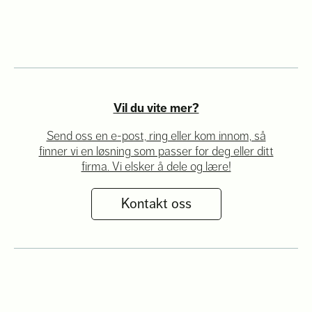
Vil du vite mer?
Send oss en e-post, ring eller kom innom, så
finner vi en løsning som passer for deg eller ditt
firma. Vi elsker å dele og lære!
Kontakt oss