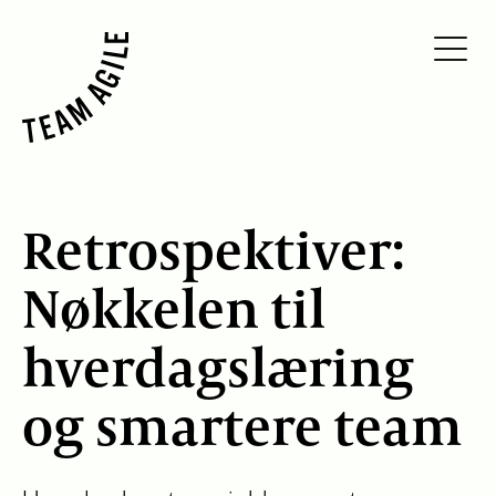
Retrospektiver:
Nøkkelen til
hverdagslæring
og smartere team