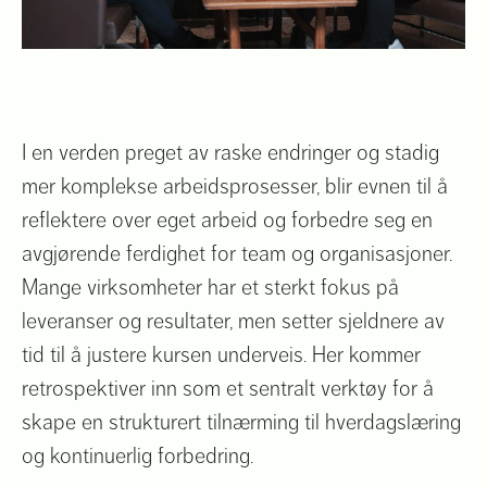
I en verden preget av raske endringer og stadig
mer komplekse arbeidsprosesser, blir evnen til å
reflektere over eget arbeid og forbedre seg en
avgjørende ferdighet for team og organisasjoner.
Mange virksomheter har et sterkt fokus på
leveranser og resultater, men setter sjeldnere av
tid til å justere kursen underveis. Her kommer
retrospektiver inn som et sentralt verktøy for å
skape en strukturert tilnærming til hverdagslæring
og kontinuerlig forbedring.