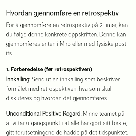
Hvordan gjennomføre en retrospektiv
For å gjennomføre en retrospektiv på 2 timer, kan
du følge denne konkrete oppskriften. Denne kan
gjennomføres enten i Miro eller med fysiske post-
its.
1. Forberedelse (før retrospektiven)
Innkalling:
Send ut en innkalling som beskriver
formålet med retrospektiven, hva som skal
diskuteres og hvordan det gjennomføres.
Unconditional Positive Regard:
Minne teamet på
at vi tar utgangspunkt i at alle har gjort sitt beste,
gitt forutsetningene de hadde på det tidspunktet.