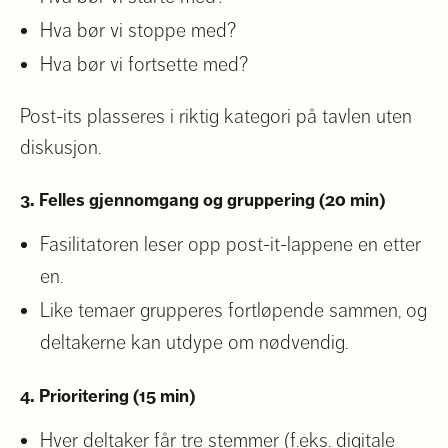
Hva bør vi stoppe med?
Hva bør vi fortsette med?
Post-its plasseres i riktig kategori på tavlen uten
diskusjon.
3. Felles gjennomgang og gruppering (20 min)
Fasilitatoren leser opp post-it-lappene en etter
en.
Like temaer grupperes fortløpende sammen, og
deltakerne kan utdype om nødvendig.
4. Prioritering (15 min)
Hver deltaker får tre stemmer (f.eks. digitale