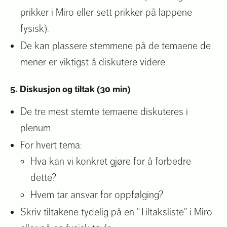
prikker i Miro eller sett prikker på lappene
fysisk).
De kan plassere stemmene på de temaene de
mener er viktigst å diskutere videre.
5. Diskusjon og tiltak (30 min)
De tre mest stemte temaene diskuteres i
plenum.
For hvert tema:
Hva kan vi konkret gjøre for å forbedre
dette?
Hvem tar ansvar for oppfølging?
Skriv tiltakene tydelig på en "Tiltaksliste" i Miro