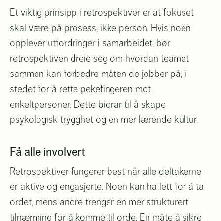
Et viktig prinsipp i retrospektiver er at fokuset
skal være på prosess, ikke person. Hvis noen
opplever utfordringer i samarbeidet, bør
retrospektiven dreie seg om hvordan teamet
sammen kan forbedre måten de jobber på, i
stedet for å rette pekefingeren mot
enkeltpersoner. Dette bidrar til å skape
psykologisk trygghet og en mer lærende kultur.
Få alle involvert
Retrospektiver fungerer best når alle deltakerne
er aktive og engasjerte. Noen kan ha lett for å ta
ordet, mens andre trenger en mer strukturert
tilnærming for å komme til orde. En måte å sikre