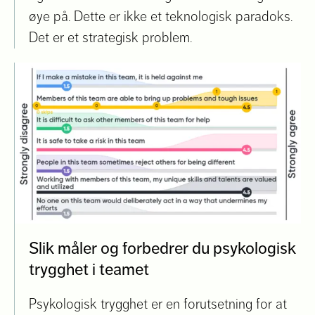
øye på. Dette er ikke et teknologisk paradoks.
Det er et strategisk problem.
Slik måler og forbedrer du psykologisk
trygghet i teamet
Psykologisk trygghet er en forutsetning for at