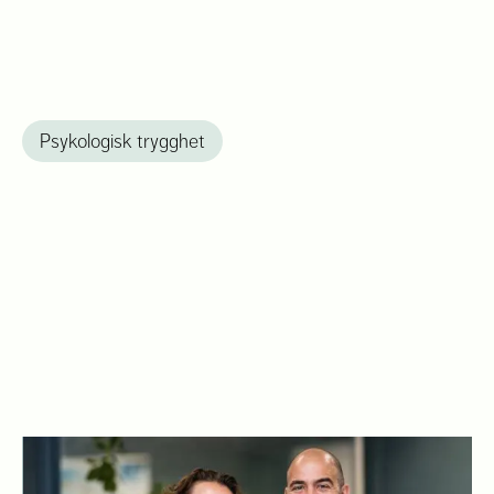
Psykologisk trygghet