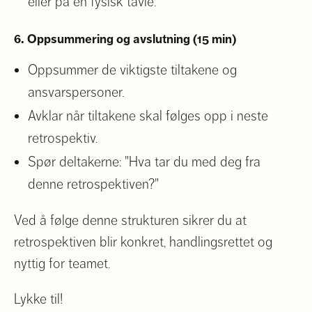
eller på en fysisk tavle.
6. Oppsummering og avslutning (15 min)
Oppsummer de viktigste tiltakene og
ansvarspersoner.
Avklar når tiltakene skal følges opp i neste
retrospektiv.
Spør deltakerne: "Hva tar du med deg fra
denne retrospektiven?"
Ved å følge denne strukturen sikrer du at
retrospektiven blir konkret, handlingsrettet og
nyttig for teamet.
Lykke til!