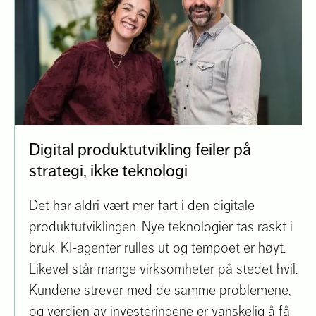
Digital produktutvikling feiler på
strategi, ikke teknologi
Det har aldri vært mer fart i den digitale
produktutviklingen. Nye teknologier tas raskt i
bruk, KI-agenter rulles ut og tempoet er høyt.
Likevel står mange virksomheter på stedet hvil.
Kundene strever med de samme problemene,
og verdien av investeringene er vanskelig å få