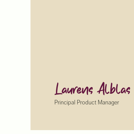
Laurens Alblas
Principal Product Manager