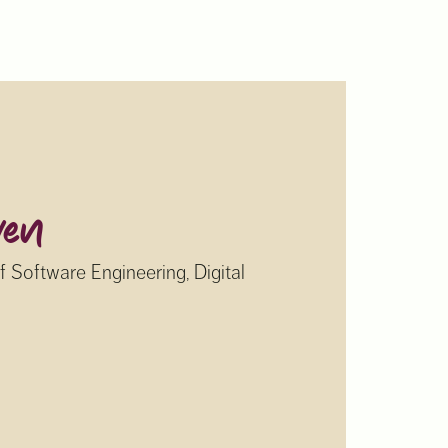
ven
f Software Engineering, Digital