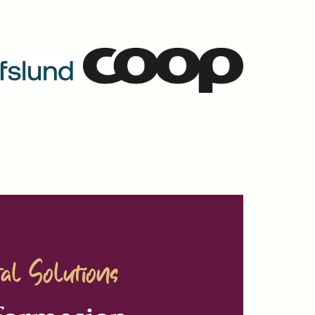
al Solutions